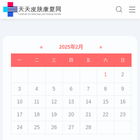
«
2025年2月
»
一
二
三
四
五
六
日
1
2
3
4
5
6
7
8
9
10
11
12
13
14
15
16
17
18
19
20
21
22
23
24
25
26
27
28