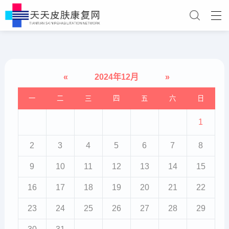
«
2024年12月
»
一
二
三
四
五
六
日
1
2
3
4
5
6
7
8
9
10
11
12
13
14
15
16
17
18
19
20
21
22
23
24
25
26
27
28
29