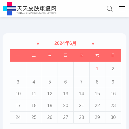
«
2024年6月
»
一
二
三
四
五
六
日
1
2
3
4
5
6
7
8
9
10
11
12
13
14
15
16
17
18
19
20
21
22
23
24
25
26
27
28
29
30