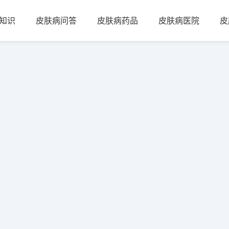
知识
皮肤病问答
皮肤病药品
皮肤病医院
皮