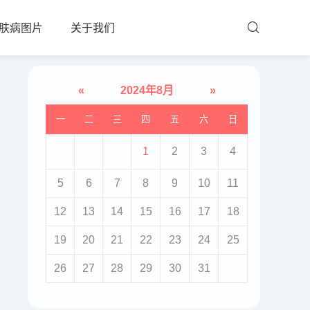
肤病图片
关于我们
«
2024年8月
»
一
二
三
四
五
六
日
1
2
3
4
5
6
7
8
9
10
11
12
13
14
15
16
17
18
19
20
21
22
23
24
25
26
27
28
29
30
31