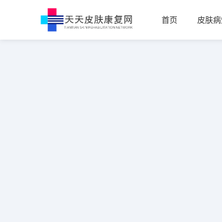
首页
皮肤病