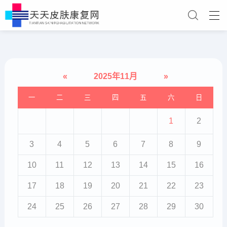
«
2025年11月
»
一
二
三
四
五
六
日
1
2
3
4
5
6
7
8
9
10
11
12
13
14
15
16
17
18
19
20
21
22
23
24
25
26
27
28
29
30