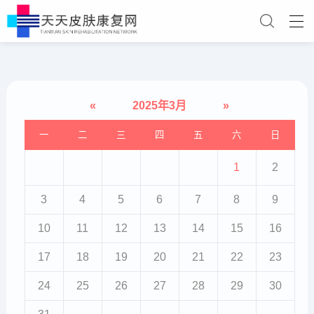
«
2025年3月
»
一
二
三
四
五
六
日
1
2
3
4
5
6
7
8
9
10
11
12
13
14
15
16
17
18
19
20
21
22
23
24
25
26
27
28
29
30