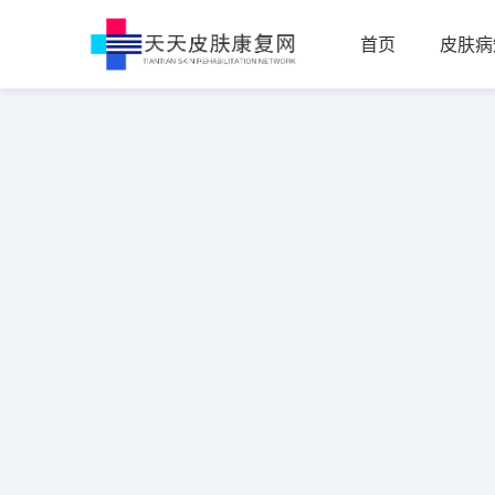
首页
皮肤病