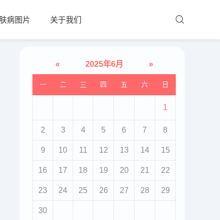
肤病图片
关于我们
«
2025年6月
»
一
二
三
四
五
六
日
1
2
3
4
5
6
7
8
9
10
11
12
13
14
15
16
17
18
19
20
21
22
23
24
25
26
27
28
29
30