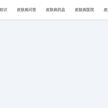
知识
皮肤病问答
皮肤病药品
皮肤病医院
皮