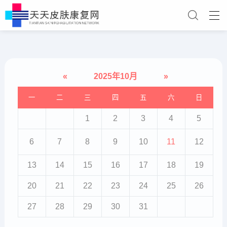
«
2025年10月
»
一
二
三
四
五
六
日
1
2
3
4
5
6
7
8
9
10
11
12
13
14
15
16
17
18
19
20
21
22
23
24
25
26
27
28
29
30
31