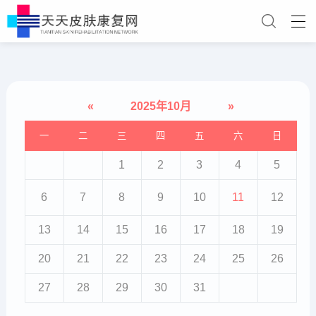
«
2025年10月
»
一
二
三
四
五
六
日
1
2
3
4
5
6
7
8
9
10
11
12
13
14
15
16
17
18
19
20
21
22
23
24
25
26
27
28
29
30
31